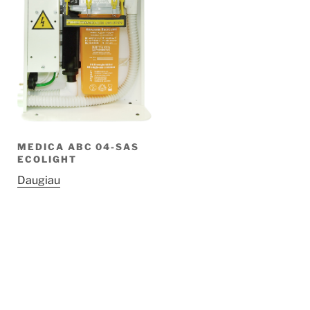
MEDICA ABC 04-SAS
ECOLIGHT
Daugiau