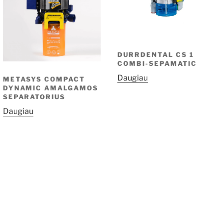
DURRDENTAL CS 1
COMBI-SEPAMATIC
Daugiau
METASYS COMPACT
DYNAMIC AMALGAMOS
SEPARATORIUS
Daugiau