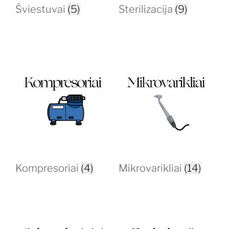
Šviestuvai
(5)
Sterilizacija
(9)
Kompresoriai
(4)
Mikrovarikliai
(14)