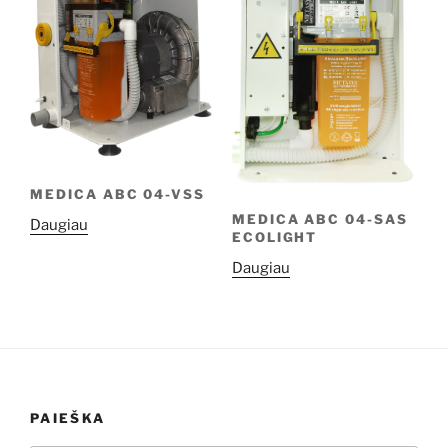
MEDICA ABC 04-VSS
MEDICA ABC 04-SAS
Daugiau
ECOLIGHT
Daugiau
PAIEŠKA