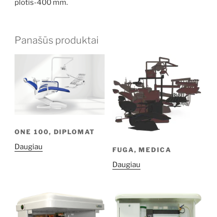
plotis-400 mm.
Panašūs produktai
ONE 100, DIPLOMAT
Daugiau
FUGA, MEDICA
Daugiau