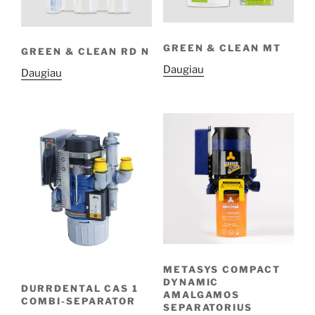
GREEN & CLEAN MT
GREEN & CLEAN RD N
Daugiau
Daugiau
METASYS COMPACT
DYNAMIC
DURRDENTAL CAS 1
AMALGAMOS
COMBI-SEPARATOR
SEPARATORIUS