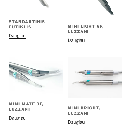
STANDARTINIS
MINI LIGHT 6F,
PŪTIKLIS
LUZZANI
Daugiau
Daugiau
MINI MATE 3F,
MINI BRIGHT,
LUZZANI
LUZZANI
Daugiau
Daugiau