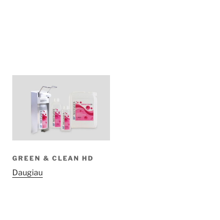
GREEN & CLEAN HD
Daugiau